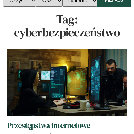
FILTRUJ
Tag:
cyberbezpieczeństwo
Przestępstwa internetowe