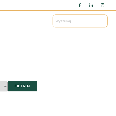
FILTRUJ