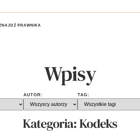
ZNAJDŹ PRAWNIKA
Wpisy
AUTOR:
TAG:
Kategoria:
Kodeks