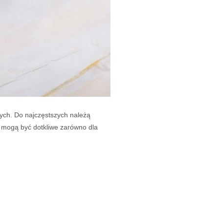
wych. Do najczęstszych należą
i mogą być dotkliwe zarówno dla