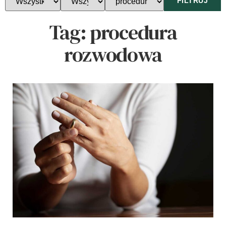
FILTRUJ
Tag:
procedura
rozwodowa