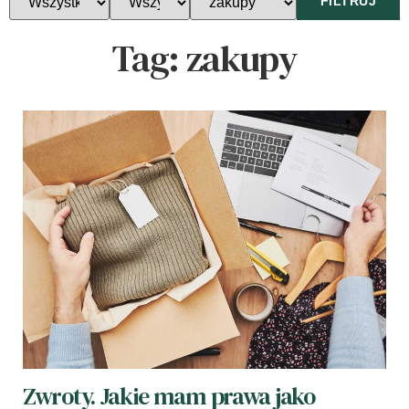
FILTRUJ
Tag:
zakupy
Zwroty. Jakie mam prawa jako