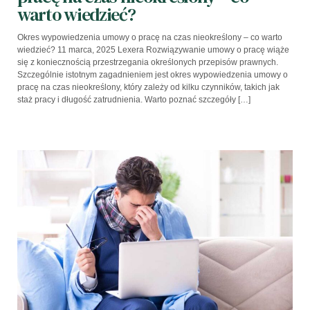
warto wiedzieć?
Okres wypowiedzenia umowy o pracę na czas nieokreślony – co warto
wiedzieć? 11 marca, 2025 Lexera Rozwiązywanie umowy o pracę wiąże
się z koniecznością przestrzegania określonych przepisów prawnych.
Szczególnie istotnym zagadnieniem jest okres wypowiedzenia umowy o
pracę na czas nieokreślony, który zależy od kilku czynników, takich jak
staż pracy i długość zatrudnienia. Warto poznać szczegóły […]