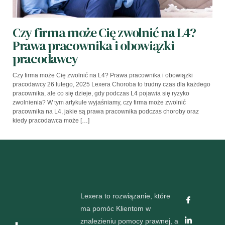
Czy firma może Cię zwolnić na L4?
Prawa pracownika i obowiązki
pracodawcy
Czy firma może Cię zwolnić na L4? Prawa pracownika i obowiązki
pracodawcy 26 lutego, 2025 Lexera Choroba to trudny czas dla każdego
pracownika, ale co się dzieje, gdy podczas L4 pojawia się ryzyko
zwolnienia? W tym artykule wyjaśniamy, czy firma może zwolnić
pracownika na L4, jakie są prawa pracownika podczas choroby oraz
kiedy pracodawca może […]
Lexera to rozwiązanie, które
ma pomóc Klientom w
znalezieniu pomocy prawnej, a